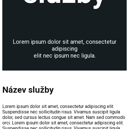
Lorem ipsum dolor sit amet, consectetur
adipiscing
elit nec ipsum nec ligula.
Název služby
Lorem ipsum dolor sit amet, consectetur adipiscing elit.
Suspendisse nec sollicitudin risus. Vivamus suscipit ligula
dolor, sed cursus lectus congue sit amet. Nam sed commodo
orci. Lorem ipsum dolor sit amet, consectetur adipiscing elit.
Suspendisse nec sollicitudin risus. Vivamus suscipit ligula