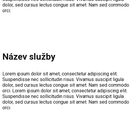
dolor, sed cursus lectus congue sit amet. Nam sed commodo
orci.
Název služby
Lorem ipsum dolor sit amet, consectetur adipiscing elit.
Suspendisse nec sollicitudin risus. Vivamus suscipit ligula
dolor, sed cursus lectus congue sit amet. Nam sed commodo
orci. Lorem ipsum dolor sit amet, consectetur adipiscing elit.
Suspendisse nec sollicitudin risus. Vivamus suscipit ligula
dolor, sed cursus lectus congue sit amet. Nam sed commodo
orci.